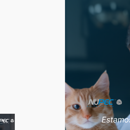
Estamos