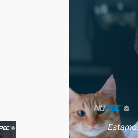
Estamos