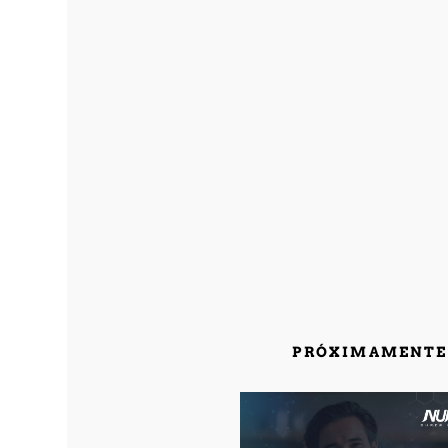
PRÓXIMAMENTE