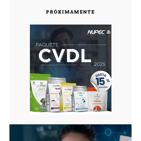
PRÓXIMAMENTE